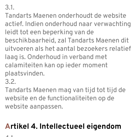
3.1.
Tandarts Maenen onderhoudt de website
actief. Indien onderhoud naar verwachting
leidt tot een beperking van de
beschikbaarheid, zal Tandarts Maenen dit
uitvoeren als het aantal bezoekers relatief
laag is. Onderhoud in verband met
calamiteiten kan op ieder moment
plaatsvinden.
3.2.
Tandarts Maenen mag van tijd tot tijd de
website en de functionaliteiten op de
website aanpassen.
Artikel 4. Intellectueel eigendom