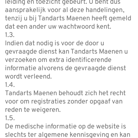
leiding en toezicht gebeurt. U bent dus
aansprakelijk voor al deze handelingen,
tenzij u bij Tandarts Maenen heeft gemeld
dat een ander uw wachtwoord kent.
1.3.
Indien dat nodig is voor de door u
gevraagde dienst kan Tandarts Maenen u
verzoeken om extra identificerende
informatie alvorens de gevraagde dienst
wordt verleend.
1.4.
Tandarts Maenen behoudt zich het recht
voor om registraties zonder opgaaf van
reden te weigeren.
1.5.
De medische informatie op de website is
slechts ter algemene kennisgeving en kan