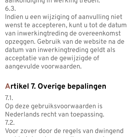
aankondiging in werking treden.
6.3.
Indien u een wijziging of aanvulling niet
wenst te accepteren, kunt u tot de datum
van inwerkingtreding de overeenkomst
opzeggen. Gebruik van de website na de
datum van inwerkingtreding geldt als
acceptatie van de gewijzigde of
aangevulde voorwaarden.
Artikel 7. Overige bepalingen
7.1.
Op deze gebruiksvoorwaarden is
Nederlands recht van toepassing.
7.2.
Voor zover door de regels van dwingend