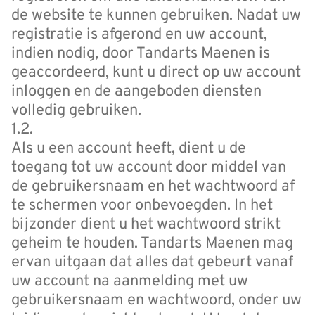
de website te kunnen gebruiken. Nadat uw
registratie is afgerond en uw account,
indien nodig, door Tandarts Maenen is
geaccordeerd, kunt u direct op uw account
inloggen en de aangeboden diensten
volledig gebruiken.
1.2.
Als u een account heeft, dient u de
toegang tot uw account door middel van
de gebruikersnaam en het wachtwoord af
te schermen voor onbevoegden. In het
bijzonder dient u het wachtwoord strikt
geheim te houden. Tandarts Maenen mag
ervan uitgaan dat alles dat gebeurt vanaf
uw account na aanmelding met uw
gebruikersnaam en wachtwoord, onder uw