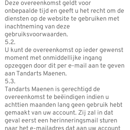
Deze overeenkomst geldt voor
onbepaalde tijd en geeft u het recht om de
diensten op de website te gebruiken met
inachtneming van deze
gebruiksvoorwaarden.
5.2.
U kunt de overeenkomst op ieder gewenst
moment met onmiddellijke ingang
opzeggen door dit per e-mail aan te geven
aan Tandarts Maenen.
5.3.
Tandarts Maenen is gerechtigd de
overeenkomst te beëindigen indien u
achttien maanden lang geen gebruik hebt
gemaakt van uw account. Zij zal in dat
geval eerst een herinneringsmail sturen
naar het e-mailadres dat aan uw account