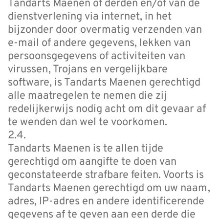
Tandarts Maenen of derden en/of van de
dienstverlening via internet, in het
bijzonder door overmatig verzenden van
e-mail of andere gegevens, lekken van
persoonsgegevens of activiteiten van
virussen, Trojans en vergelijkbare
software, is Tandarts Maenen gerechtigd
alle maatregelen te nemen die zij
redelijkerwijs nodig acht om dit gevaar af
te wenden dan wel te voorkomen.
2.4.
Tandarts Maenen is te allen tijde
gerechtigd om aangifte te doen van
geconstateerde strafbare feiten. Voorts is
Tandarts Maenen gerechtigd om uw naam,
adres, IP-adres en andere identificerende
gegevens af te geven aan een derde die