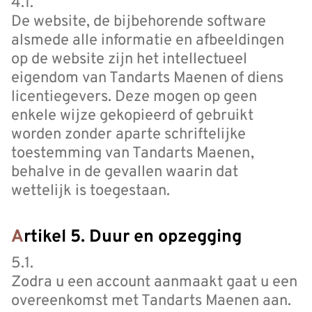
4.1.
De website, de bijbehorende software
alsmede alle informatie en afbeeldingen
op de website zijn het intellectueel
eigendom van Tandarts Maenen of diens
licentiegevers. Deze mogen op geen
enkele wijze gekopieerd of gebruikt
worden zonder aparte schriftelijke
toestemming van Tandarts Maenen,
behalve in de gevallen waarin dat
wettelijk is toegestaan.
Artikel 5. Duur en opzegging
5.1.
Zodra u een account aanmaakt gaat u een
overeenkomst met Tandarts Maenen aan.