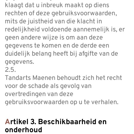
klaagt dat u inbreuk maakt op diens
rechten of deze gebruiksvoorwaarden,
mits de juistheid van die klacht in
redelijkheid voldoende aannemelijk is, er
geen andere wijze is om aan deze
gegevens te komen en de derde een
duidelijk belang heeft bij afgifte van de
gegevens.
2.5.
Tandarts Maenen behoudt zich het recht
voor de schade als gevolg van
overtredingen van deze
gebruiksvoorwaarden op u te verhalen.
Artikel 3. Beschikbaarheid en
onderhoud