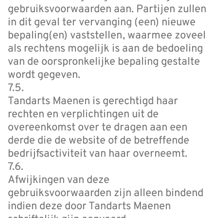
gebruiksvoorwaarden aan. Partijen zullen
in dit geval ter vervanging (een) nieuwe
bepaling(en) vaststellen, waarmee zoveel
als rechtens mogelijk is aan de bedoeling
van de oorspronkelijke bepaling gestalte
wordt gegeven.
7.5.
Tandarts Maenen is gerechtigd haar
rechten en verplichtingen uit de
overeenkomst over te dragen aan een
derde die de website of de betreffende
bedrijfsactiviteit van haar overneemt.
7.6.
Afwijkingen van deze
gebruiksvoorwaarden zijn alleen bindend
indien deze door Tandarts Maenen