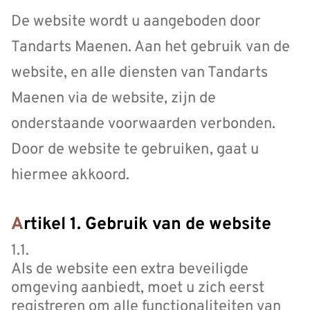
De website wordt u aangeboden door
Tandarts Maenen. Aan het gebruik van de
website, en alle diensten van Tandarts
Maenen via de website, zijn de
onderstaande voorwaarden verbonden.
Door de website te gebruiken, gaat u
hiermee akkoord.
Artikel 1. Gebruik van de website
1.1.
Als de website een extra beveiligde
omgeving aanbiedt, moet u zich eerst
registreren om alle functionaliteiten van