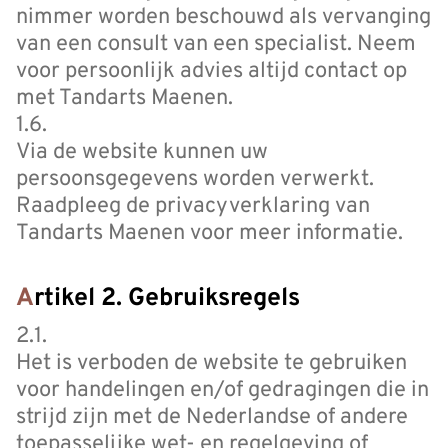
nimmer worden beschouwd als vervanging
van een consult van een specialist. Neem
voor persoonlijk advies altijd contact op
met Tandarts Maenen.
1.6.
Via de website kunnen uw
persoonsgegevens worden verwerkt.
Raadpleeg de privacyverklaring van
Tandarts Maenen voor meer informatie.
Artikel 2. Gebruiksregels
2.1.
Het is verboden de website te gebruiken
voor handelingen en/of gedragingen die in
strijd zijn met de Nederlandse of andere
toepasselijke wet- en regelgeving of