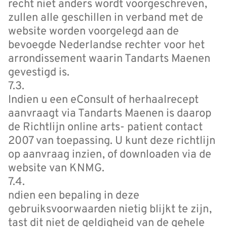
recht niet anders wordt voorgeschreven,
zullen alle geschillen in verband met de
website worden voorgelegd aan de
bevoegde Nederlandse rechter voor het
arrondissement waarin Tandarts Maenen
gevestigd is.
7.3.
Indien u een eConsult of herhaalrecept
aanvraagt via Tandarts Maenen is daarop
de Richtlijn online arts- patient contact
2007 van toepassing. U kunt deze richtlijn
op aanvraag inzien, of downloaden via de
website van KNMG.
7.4.
ndien een bepaling in deze
gebruiksvoorwaarden nietig blijkt te zijn,
tast dit niet de geldigheid van de gehele