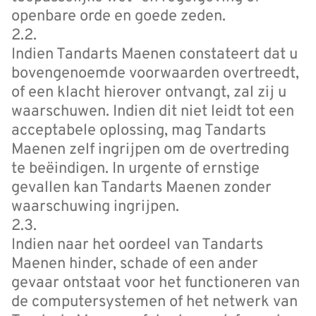
openbare orde en goede zeden.
2.2.
Indien Tandarts Maenen constateert dat u
bovengenoemde voorwaarden overtreedt,
of een klacht hierover ontvangt, zal zij u
waarschuwen. Indien dit niet leidt tot een
acceptabele oplossing, mag Tandarts
Maenen zelf ingrijpen om de overtreding
te beëindigen. In urgente of ernstige
gevallen kan Tandarts Maenen zonder
waarschuwing ingrijpen.
2.3.
Indien naar het oordeel van Tandarts
Maenen hinder, schade of een ander
gevaar ontstaat voor het functioneren van
de computersystemen of het netwerk van