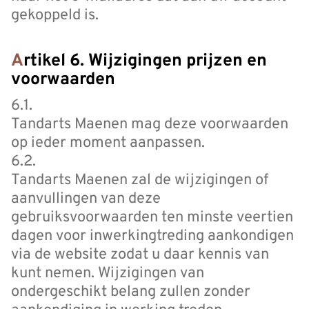
gekoppeld is.
Artikel 6. Wijzigingen prijzen en
voorwaarden
6.1.
Tandarts Maenen mag deze voorwaarden
op ieder moment aanpassen.
6.2.
Tandarts Maenen zal de wijzigingen of
aanvullingen van deze
gebruiksvoorwaarden ten minste veertien
dagen voor inwerkingtreding aankondigen
via de website zodat u daar kennis van
kunt nemen. Wijzigingen van
ondergeschikt belang zullen zonder