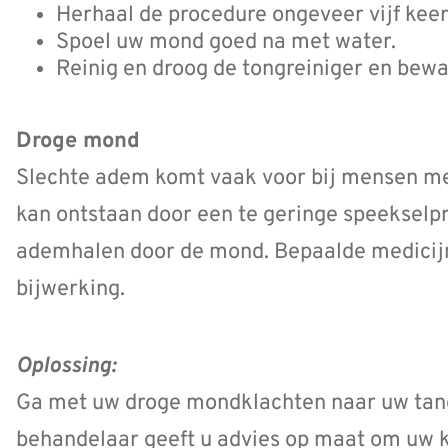
Herhaal de procedure ongeveer vijf keer
Spoel uw mond goed na met water.
Reinig en droog de tongreiniger en bewa
Droge mond
Slechte adem komt vaak voor bij mensen m
kan ontstaan door een te geringe speekselpr
ademhalen door de mond. Bepaalde medicij
bijwerking.
Oplossing:
Ga met uw droge mondklachten naar uw tan
behandelaar geeft u advies op maat om uw k