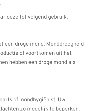
.
ar deze tot volgend gebruik.
et een droge mond. Monddroogheid
oductie of voortkomen uit het
nen hebben een droge mond als
darts of mondhygiënist. Uw
lachten zo mogelijk te beperken.