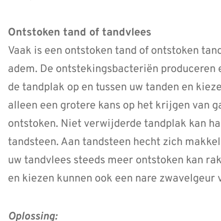
Ontstoken tand of tandvlees
Vaak is een ontstoken tand of ontstoken tan
adem. De ontstekingsbacteriën produceren
de tandplak op en tussen uw tanden en kiezen
alleen een grotere kans op het krijgen van 
ontstoken. Niet verwijderde tandplak kan ha
tandsteen. Aan tandsteen hecht zich makkel
uw tandvlees steeds meer ontstoken kan rak
en kiezen kunnen ook een nare zwavelgeur 
Oplossing: