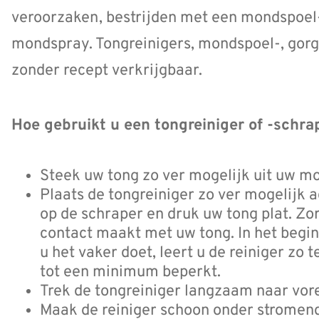
veroorzaken, bestrijden met een mondspoel-
mondspray. Tongreinigers, mondspoel-, gor
zonder recept verkrijgbaar.
Hoe gebruikt u een tongreiniger of -schra
Steek uw tong zo ver mogelijk uit uw m
Plaats de tongreiniger zo ver mogelijk a
op de schraper en druk uw tong plat. Zo
contact maakt met uw tong. In het begin
u het vaker doet, leert u de reiniger zo 
tot een minimum beperkt.
Trek de tongreiniger langzaam naar vor
Maak de reiniger schoon onder stromend