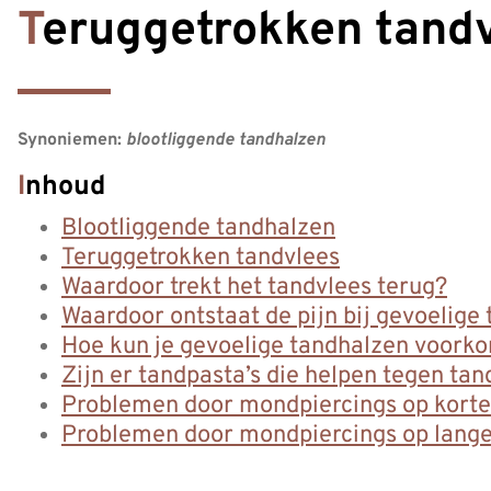
Teruggetrokken tand
Synoniemen:
blootliggende tandhalzen
Inhoud
Blootliggende tandhalzen
Teruggetrokken tandvlees
Waardoor trekt het tandvlees terug?
Waardoor ontstaat de pijn bij gevoelige
Hoe kun je gevoelige tandhalzen voork
Zijn er tandpasta’s die helpen tegen ta
Problemen door mondpiercings op korte
Problemen door mondpiercings op lange