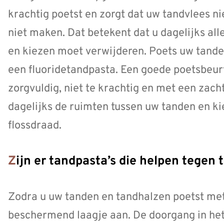
krachtig poetst en zorgt dat uw tandvlees ni
niet maken. Dat betekent dat u dagelijks al
en kiezen moet verwijderen. Poets uw tan
een fluoridetandpasta. Een goede poetsbeur
zorgvuldig, niet te krachtig en met een zach
dagelijks de ruimten tussen uw tanden en ki
flossdraad.
Zijn er tandpasta’s die helpen tegen
Zodra u uw tanden en tandhalzen poetst met
beschermend laagje aan. De doorgang in he