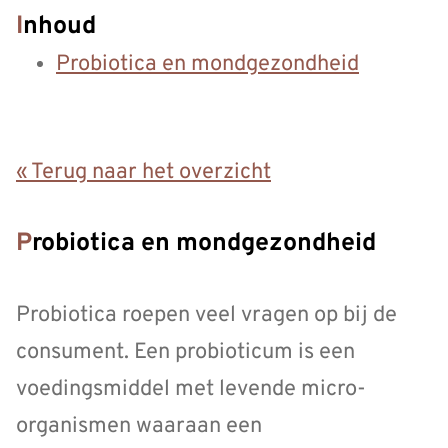
Inhoud
Probiotica en mondgezondheid
« Terug naar het overzicht
Probiotica en mondgezondheid
Probiotica roepen veel vragen op bij de
consument. Een probioticum is een
voedingsmiddel met levende micro-
organismen waaraan een