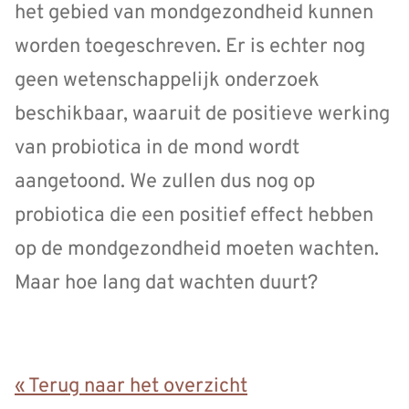
het gebied van mondgezondheid kunnen
worden toegeschreven. Er is echter nog
geen wetenschappelijk onderzoek
beschikbaar, waaruit de positieve werking
van probiotica in de mond wordt
aangetoond. We zullen dus nog op
probiotica die een positief effect hebben
op de mondgezondheid moeten wachten.
Maar hoe lang dat wachten duurt?
« Terug naar het overzicht