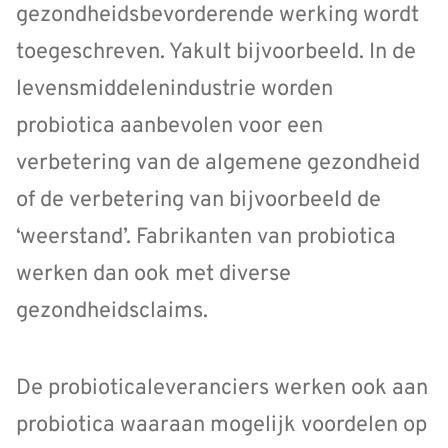
gezondheidsbevorderende werking wordt
toegeschreven. Yakult bijvoorbeeld. In de
levensmiddelenindustrie worden
probiotica aanbevolen voor een
verbetering van de algemene gezondheid
of de verbetering van bijvoorbeeld de
‘weerstand’. Fabrikanten van probiotica
werken dan ook met diverse
gezondheidsclaims.
De probioticaleveranciers werken ook aan
probiotica waaraan mogelijk voordelen op