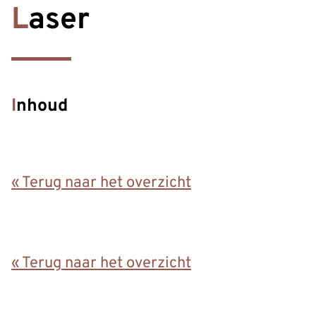
Laser
Inhoud
« Terug naar het overzicht
« Terug naar het overzicht