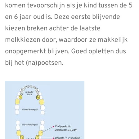
komen tevoorschijn als je kind tussen de 5
en 6 jaar oud is. Deze eerste blijvende
kiezen breken achter de laatste
melkkiezen door, waardoor ze makkelijk
onopgemerkt blijven. Goed opletten dus
bij het (na)poetsen.