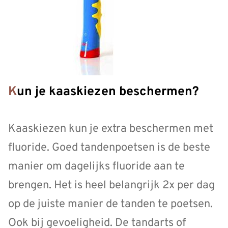
Kun je kaaskiezen beschermen?
Kaaskiezen kun je extra beschermen met
fluoride. Goed tandenpoetsen is de beste
manier om dagelijks fluoride aan te
brengen. Het is heel belangrijk 2x per dag
op de juiste manier de tanden te poetsen.
Ook bij gevoeligheid. De tandarts of