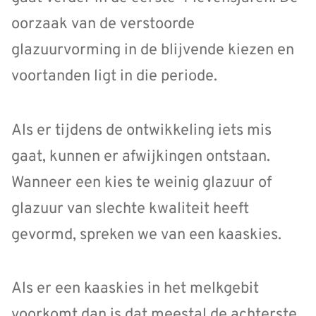
oorzaak van de verstoorde
glazuurvorming in de blijvende kiezen en
voortanden ligt in die periode.
Als er tijdens de ontwikkeling iets mis
gaat, kunnen er afwijkingen ontstaan.
Wanneer een kies te weinig glazuur of
glazuur van slechte kwaliteit heeft
gevormd, spreken we van een kaaskies.
Als er een kaaskies in het melkgebit
voorkomt dan is dat meestal de achterste