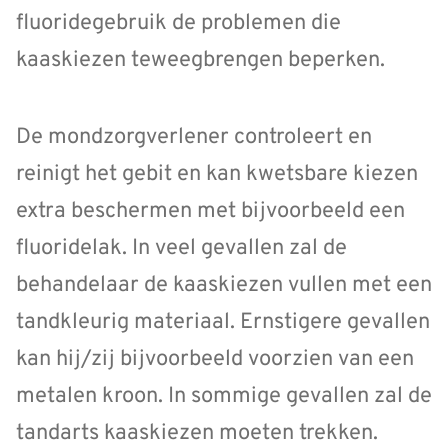
fluoridegebruik de problemen die
kaaskiezen teweegbrengen beperken.
De mondzorgverlener controleert en
reinigt het gebit en kan kwetsbare kiezen
extra beschermen met bijvoorbeeld een
fluoridelak. In veel gevallen zal de
behandelaar de kaaskiezen vullen met een
tandkleurig materiaal. Ernstigere gevallen
kan hij/zij bijvoorbeeld voorzien van een
metalen kroon. In sommige gevallen zal de
tandarts kaaskiezen moeten trekken.