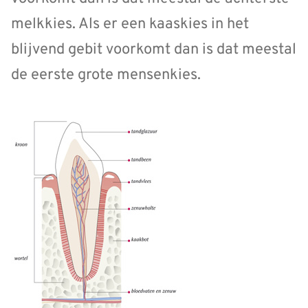
melkkies. Als er een kaaskies in het
blijvend gebit voorkomt dan is dat meestal
de eerste grote mensenkies.