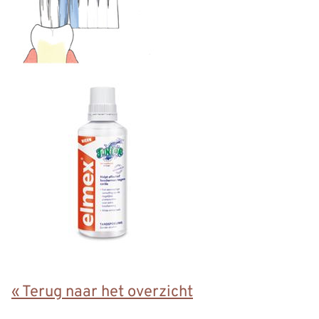
« Terug naar het overzicht