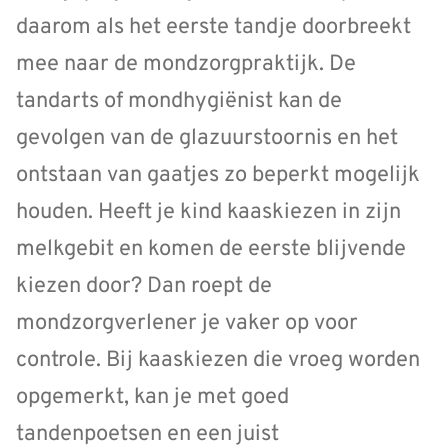
daarom als het eerste tandje doorbreekt
mee naar de mondzorgpraktijk. De
tandarts of mondhygiënist kan de
gevolgen van de glazuurstoornis en het
ontstaan van gaatjes zo beperkt mogelijk
houden. Heeft je kind kaaskiezen in zijn
melkgebit en komen de eerste blijvende
kiezen door? Dan roept de
mondzorgverlener je vaker op voor
controle. Bij kaaskiezen die vroeg worden
opgemerkt, kan je met goed
tandenpoetsen en een juist