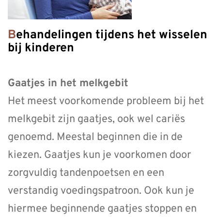
Behandelingen tijdens het wisselen
bij kinderen
Gaatjes in het melkgebit
Het meest voorkomende probleem bij het
melkgebit zijn gaatjes, ook wel cariës
genoemd. Meestal beginnen die in de
kiezen. Gaatjes kun je voorkomen door
zorgvuldig tandenpoetsen en een
verstandig voedingspatroon. Ook kun je
hiermee beginnende gaatjes stoppen en