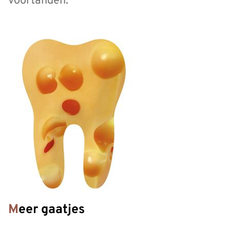
voortanden.
Meer gaatjes