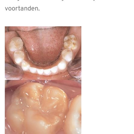
voortanden.