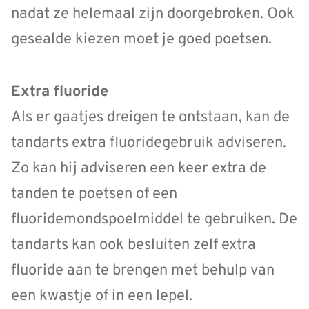
nadat ze helemaal zijn doorgebroken. Ook
gesealde kiezen moet je goed poetsen.
Extra fluoride
Als er gaatjes dreigen te ontstaan, kan de
tandarts extra fluoridegebruik adviseren.
Zo kan hij adviseren een keer extra de
tanden te poetsen of een
fluoridemondspoelmiddel te gebruiken. De
tandarts kan ook besluiten zelf extra
fluoride aan te brengen met behulp van
een kwastje of in een lepel.