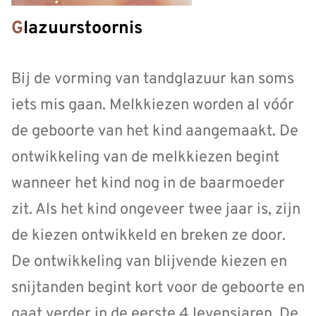
Glazuurstoornis
Bij de vorming van tandglazuur kan soms
iets mis gaan. Melkkiezen worden al vóór
de geboorte van het kind aangemaakt. De
ontwikkeling van de melkkiezen begint
wanneer het kind nog in de baarmoeder
zit. Als het kind ongeveer twee jaar is, zijn
de kiezen ontwikkeld en breken ze door.
De ontwikkeling van blijvende kiezen en
snijtanden begint kort voor de geboorte en
gaat verder in de eerste 4 levensjaren. De