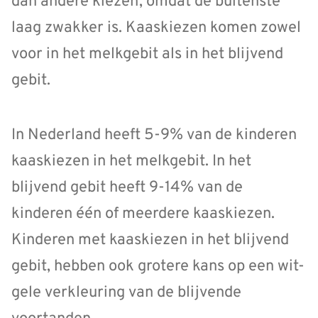
dan andere kiezen, omdat de buitenste
laag zwakker is. Kaaskiezen komen zowel
voor in het melkgebit als in het blijvend
gebit.
In Nederland heeft 5-9% van de kinderen
kaaskiezen in het melkgebit. In het
blijvend gebit heeft 9-14% van de
kinderen één of meerdere kaaskiezen.
Kinderen met kaaskiezen in het blijvend
gebit, hebben ook grotere kans op een wit-
gele verkleuring van de blijvende