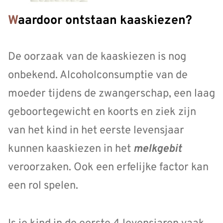
Waardoor ontstaan kaaskiezen?
De oorzaak van de kaaskiezen is nog
onbekend. Alcoholconsumptie van de
moeder tijdens de zwangerschap, een laag
geboortegewicht en koorts en ziek zijn
van het kind in het eerste levensjaar
kunnen kaaskiezen in het
melkgebit
veroorzaken. Ook een erfelijke factor kan
een rol spelen.