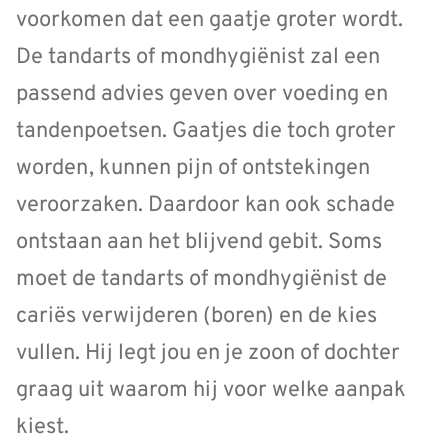
voorkomen dat een gaatje groter wordt.
De tandarts of mondhygiënist zal een
passend advies geven over voeding en
tandenpoetsen. Gaatjes die toch groter
worden, kunnen pijn of ontstekingen
veroorzaken. Daardoor kan ook schade
ontstaan aan het blijvend gebit. Soms
moet de tandarts of mondhygiënist de
cariës verwijderen (boren) en de kies
vullen. Hij legt jou en je zoon of dochter
graag uit waarom hij voor welke aanpak
kiest.