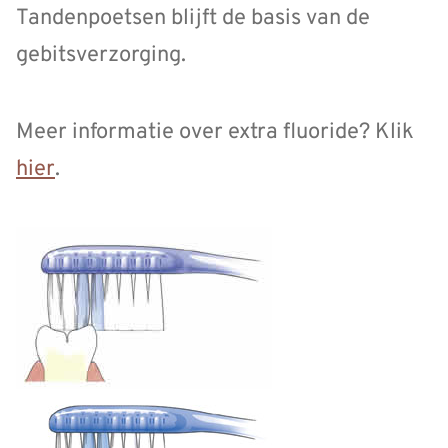
Tandenpoetsen blijft de basis van de
gebitsverzorging.
Meer informatie over extra fluoride? Klik
hier
.