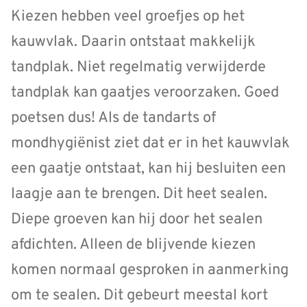
Kiezen hebben veel groefjes op het
kauwvlak. Daarin ontstaat makkelijk
tandplak. Niet regelmatig verwijderde
tandplak kan gaatjes veroorzaken. Goed
poetsen dus! Als de tandarts of
mondhygiënist ziet dat er in het kauwvlak
een gaatje ontstaat, kan hij besluiten een
laagje aan te brengen. Dit heet sealen.
Diepe groeven kan hij door het sealen
afdichten. Alleen de blijvende kiezen
komen normaal gesproken in aanmerking
om te sealen. Dit gebeurt meestal kort