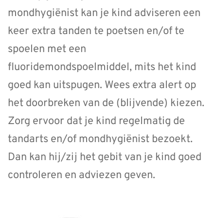
mondhygiënist kan je kind adviseren een
keer extra tanden te poetsen en/of te
spoelen met een
fluoridemondspoelmiddel, mits het kind
goed kan uitspugen. Wees extra alert op
het doorbreken van de (blijvende) kiezen.
Zorg ervoor dat je kind regelmatig de
tandarts en/of mondhygiënist bezoekt.
Dan kan hij/zij het gebit van je kind goed
controleren en adviezen geven.