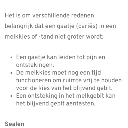
Het is om verschillende redenen
belangrijk dat een gaatje (cariës) in een
melkkies of -tand niet groter wordt:
Een gaatje kan leiden tot pijn en
ontstekingen.
De melkkies moet nog een tijd
functioneren om ruimte vrij te houden
voor de kies van het blijvend gebit.
Een ontsteking in het melkgebit kan
het blijvend gebit aantasten.
Sealen