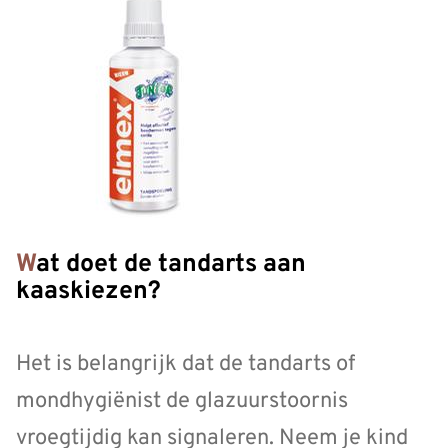
Wat doet de tandarts aan
kaaskiezen?
Het is belangrijk dat de tandarts of
mondhygiënist de glazuurstoornis
vroegtijdig kan signaleren. Neem je kind