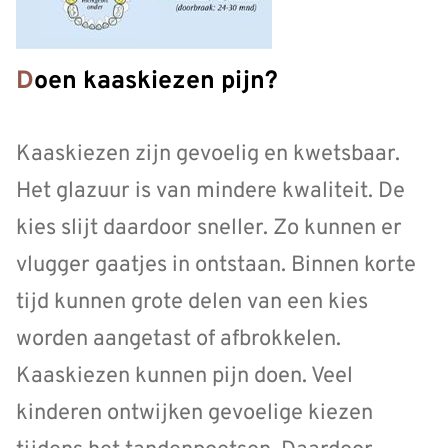
Doen kaaskiezen pijn?
Kaaskiezen zijn gevoelig en kwetsbaar.
Het glazuur is van mindere kwaliteit. De
kies slijt daardoor sneller. Zo kunnen er
vlugger gaatjes in ontstaan. Binnen korte
tijd kunnen grote delen van een kies
worden aangetast of afbrokkelen.
Kaaskiezen kunnen pijn doen. Veel
kinderen ontwijken gevoelige kiezen