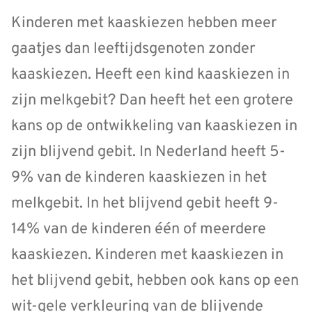
Kinderen met kaaskiezen hebben meer
gaatjes dan leeftijdsgenoten zonder
kaaskiezen. Heeft een kind kaaskiezen in
zijn melkgebit? Dan heeft het een grotere
kans op de ontwikkeling van kaaskiezen in
zijn blijvend gebit. In Nederland heeft 5-
9% van de kinderen kaaskiezen in het
melkgebit. In het blijvend gebit heeft 9-
14% van de kinderen één of meerdere
kaaskiezen. Kinderen met kaaskiezen in
het blijvend gebit, hebben ook kans op een
wit-gele verkleuring van de blijvende