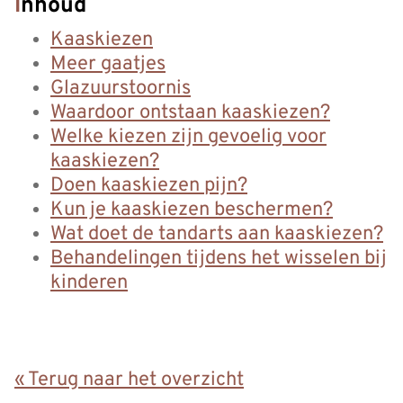
Inhoud
Kaaskiezen
Meer gaatjes
Glazuurstoornis
Waardoor ontstaan kaaskiezen?
Welke kiezen zijn gevoelig voor
kaaskiezen?
Doen kaaskiezen pijn?
Kun je kaaskiezen beschermen?
Wat doet de tandarts aan kaaskiezen?
Behandelingen tijdens het wisselen bij
kinderen
« Terug naar het overzicht