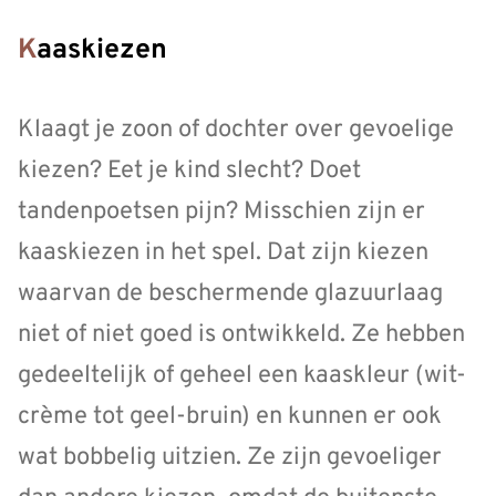
Kaaskiezen
Klaagt je zoon of dochter over gevoelige
kiezen? Eet je kind slecht? Doet
tandenpoetsen pijn? Misschien zijn er
kaaskiezen in het spel. Dat zijn kiezen
waarvan de beschermende glazuurlaag
niet of niet goed is ontwikkeld. Ze hebben
gedeeltelijk of geheel een kaaskleur (wit-
crème tot geel-bruin) en kunnen er ook
wat bobbelig uitzien. Ze zijn gevoeliger