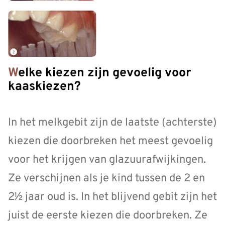
Welke kiezen zijn gevoelig voor
kaaskiezen?
In het melkgebit zijn de laatste (achterste)
kiezen die doorbreken het meest gevoelig
voor het krijgen van glazuurafwijkingen.
Ze verschijnen als je kind tussen de 2 en
2½ jaar oud is. In het blijvend gebit zijn het
juist de eerste kiezen die doorbreken. Ze