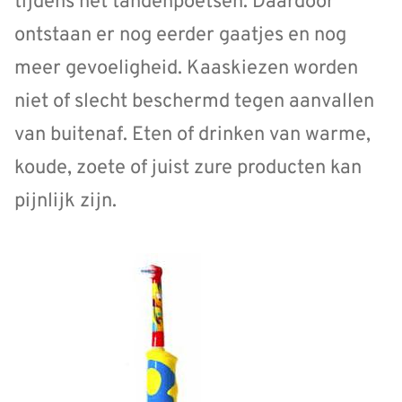
tijdens het tandenpoetsen. Daardoor
ontstaan er nog eerder gaatjes en nog
meer gevoeligheid. Kaaskiezen worden
niet of slecht beschermd tegen aanvallen
van buitenaf. Eten of drinken van warme,
koude, zoete of juist zure producten kan
pijnlijk zijn.