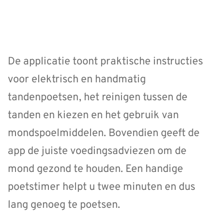
De applicatie toont praktische instructies
voor elektrisch en handmatig
tandenpoetsen, het reinigen tussen de
tanden en kiezen en het gebruik van
mondspoelmiddelen. Bovendien geeft de
app de juiste voedingsadviezen om de
mond gezond te houden. Een handige
poetstimer helpt u twee minuten en dus
lang genoeg te poetsen.