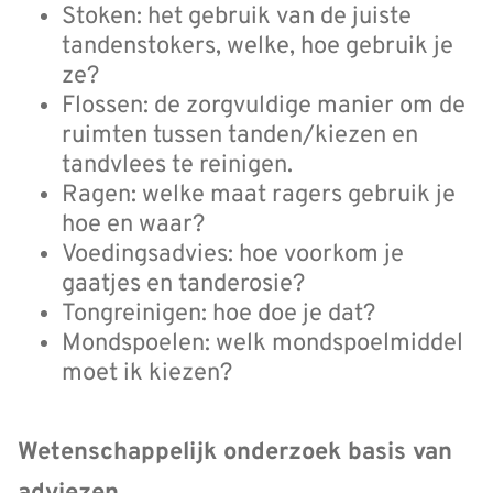
Stoken: het gebruik van de juiste
tandenstokers, welke, hoe gebruik je
ze?
Flossen: de zorgvuldige manier om de
ruimten tussen tanden/kiezen en
tandvlees te reinigen.
Ragen: welke maat ragers gebruik je
hoe en waar?
Voedingsadvies: hoe voorkom je
gaatjes en tanderosie?
Tongreinigen: hoe doe je dat?
Mondspoelen: welk mondspoelmiddel
moet ik kiezen?
Wetenschappelijk onderzoek basis van