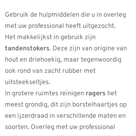
Gebruik de hulpmiddelen die u in overleg
met uw professional heeft uitgezocht.
Het makkelijkst in gebruik zijn
tandenstoker
s
. Deze zijn van origine van
hout en driehoekig, maar tegenwoordig
ook rond van zacht rubber met
uitsteekseltjes.
In grotere ruimtes reinigen
ragers
het
meest grondig, dit zijn borstelhaartjes op
een ijzerdraad in verschillende maten en
soorten. Overleg met uw professional