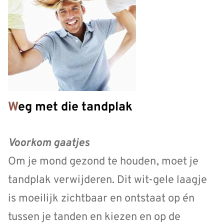
Weg met die tandplak
Voorkom gaatjes
Om je mond gezond te houden, moet je
tandplak verwijderen. Dit wit-gele laagje
is moeilijk zichtbaar en ontstaat op én
tussen je tanden en kiezen en op de