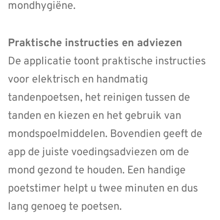
mondhygiëne.
Praktische instructies en adviezen
De applicatie toont praktische instructies
voor elektrisch en handmatig
tandenpoetsen, het reinigen tussen de
tanden en kiezen en het gebruik van
mondspoelmiddelen. Bovendien geeft de
app de juiste voedingsadviezen om de
mond gezond te houden. Een handige
poetstimer helpt u twee minuten en dus
lang genoeg te poetsen.