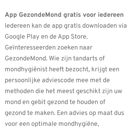
App GezondeMond gratis voor iedereen
Iedereen kan de app gratis downloaden via
Google Play en de App Store.
Geïnteresseerden zoeken naar
GezondeMond. Wie zijn tandarts of
mondhygiënist heeft bezocht, krijgt een
persoonlijke adviescode mee met de
methoden die het meest geschikt zijn uw
mond en gebit gezond te houden of
gezond te maken. Een advies op maat dus
voor een optimale mondhygiëne,