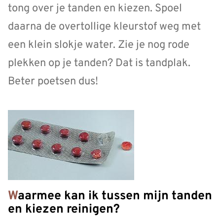
tong over je tanden en kiezen. Spoel
daarna de overtollige kleurstof weg met
een klein slokje water. Zie je nog rode
plekken op je tanden? Dat is tandplak.
Beter poetsen dus!
Waarmee kan ik tussen mijn tanden
en kiezen reinigen?