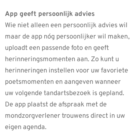
App geeft persoonlijk advies
Wie niet alleen een persoonlijk advies wil
maar de app nóg persoonlijker wil maken,
uploadt een passende foto en geeft
herinneringsmomenten aan. Zo kunt u
herinneringen instellen voor uw favoriete
poetsmomenten en aangeven wanneer
uw volgende tandartsbezoek is gepland.
De app plaatst de afspraak met de
mondzorgverlener trouwens direct in uw
eigen agenda.