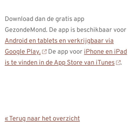
Download dan de gratis app
GezondeMond. De app is beschikbaar voor
Android en tablets en verkrijgbaar via
Google Play.
De app voor
iPhone en iPad
is te vinden in de App Store van iTunes
.
« Terug naar het overzicht