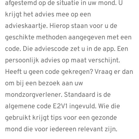
afgestemd op de situatie in uw mond. U
krijgt het advies mee op een
advieskaartje. Hierop staan voor u de
geschikte methoden aangegeven met een
code. Die adviescode zet u in de app. Een
persoonlijk advies op maat verschijnt.
Heeft u geen code gekregen? Vraag er dan
om bij een bezoek aan uw
mondzorgverlener. Standaard is de
algemene code E2V1 ingevuld. Wie die
gebruikt krijgt tips voor een gezonde
mond die voor iedereen relevant zijn.