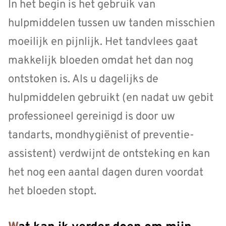
In het begin is het gebruik van
hulpmiddelen tussen uw tanden misschien
moeilijk en pijnlijk. Het tandvlees gaat
makkelijk bloeden omdat het dan nog
ontstoken is. Als u dagelijks de
hulpmiddelen gebruikt (en nadat uw gebit
professioneel gereinigd is door uw
tandarts, mondhygiënist of preventie-
assistent) verdwijnt de ontsteking en kan
het nog een aantal dagen duren voordat
het bloeden stopt.