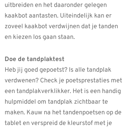
uitbreiden en het daaronder gelegen
kaakbot aantasten. Uiteindelijk kan er
zoveel kaakbot verdwijnen dat je tanden
en kiezen los gaan staan.
Doe de tandplaktest
Heb jij goed gepoetst? Is alle tandplak
verdwenen? Check je poetsprestaties met
een tandplakverklikker. Het is een handig
hulpmiddel om tandplak zichtbaar te
maken. Kauw na het tandenpoetsen op de
tablet en verspreid de kleurstof met je