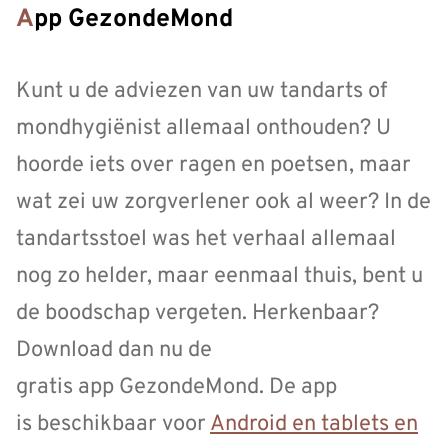
App GezondeMond
Kunt u de adviezen van uw tandarts of
mondhygiënist allemaal onthouden? U
hoorde iets over ragen en poetsen, maar
wat zei uw zorgverlener ook al weer? In de
tandartsstoel was het verhaal allemaal
nog zo helder, maar eenmaal thuis, bent u
de boodschap vergeten. Herkenbaar?
Download dan nu de
gratis app GezondeMond. De app
is beschikbaar voor
Android en tablets en