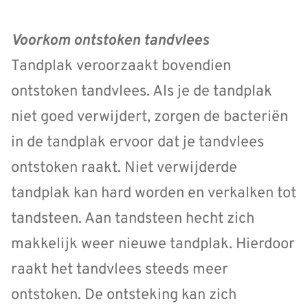
Voorkom ontstoken tandvlees
Tandplak veroorzaakt bovendien
ontstoken tandvlees. Als je de tandplak
niet goed verwijdert, zorgen de bacteriën
in de tandplak ervoor dat je tandvlees
ontstoken raakt. Niet verwijderde
tandplak kan hard worden en verkalken tot
tandsteen. Aan tandsteen hecht zich
makkelijk weer nieuwe tandplak. Hierdoor
raakt het tandvlees steeds meer
ontstoken. De ontsteking kan zich