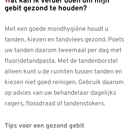
Wat kan ik verder doen om mijn
gebit gezond te houden?
Met een goede mondhygiëne houdt u
tanden, kiezen en tandvlees gezond. Poets
uw tanden daarom tweemaal per dag met
fluoridetandpasta. Met de tandenborstel
alleen kunt u de ruimten tussen tanden en
kiezen niet goed reinigen. Gebruik daarom
op advies van uw behandelaar dagelijks
ragers, flossdraad of tandenstokers.
Tips voor een gezond gebit