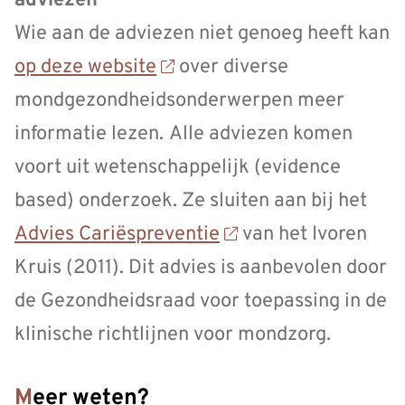
adviezen
Wie aan de adviezen niet genoeg heeft kan
op deze website
over diverse
mondgezondheidsonderwerpen meer
informatie lezen.
Alle adviezen komen
voort uit wetenschappelijk (evidence
based) onderzoek. Ze sluiten aan bij het
Advies Cariëspreventie
van het Ivoren
Kruis (2011). Dit advies is aanbevolen door
de Gezondheidsraad voor toepassing in de
klinische richtlijnen voor mondzorg.
Meer weten?