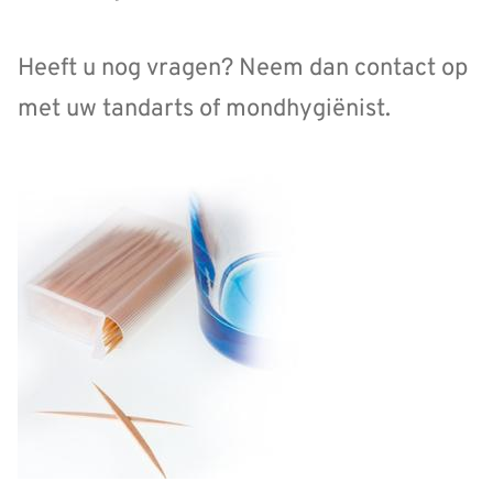
Heeft u nog vragen? Neem dan contact op
met uw tandarts of mondhygiënist.