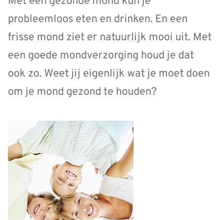
Met een gezonde mond kun je
probleemloos eten en drinken. En een
frisse mond ziet er natuurlijk mooi uit. Met
een goede mondverzorging houd je dat
ook zo. Weet jij eigenlijk wat je moet doen
om je mond gezond te houden?