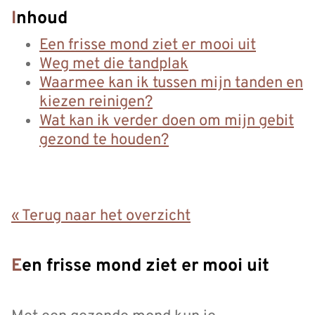
Inhoud
Een frisse mond ziet er mooi uit
Weg met die tandplak
Waarmee kan ik tussen mijn tanden en
kiezen reinigen?
Wat kan ik verder doen om mijn gebit
gezond te houden?
« Terug naar het overzicht
Een frisse mond ziet er mooi uit