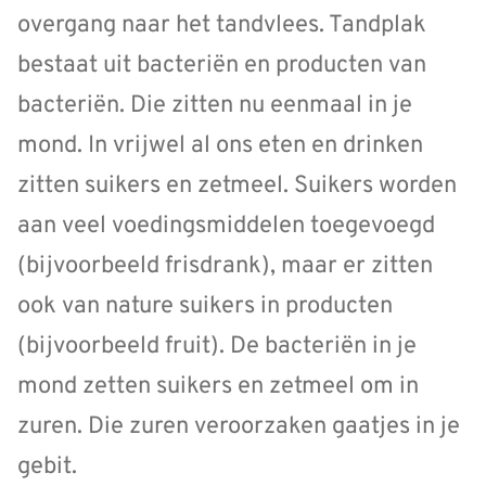
overgang naar het tandvlees. Tandplak
bestaat uit bacteriën en producten van
bacteriën. Die zitten nu eenmaal in je
mond. In vrijwel al ons eten en drinken
zitten suikers en zetmeel. Suikers worden
aan veel voedingsmiddelen toegevoegd
(bijvoorbeeld frisdrank), maar er zitten
ook van nature suikers in producten
(bijvoorbeeld fruit). De bacteriën in je
mond zetten suikers en zetmeel om in
zuren. Die zuren veroorzaken gaatjes in je
gebit.