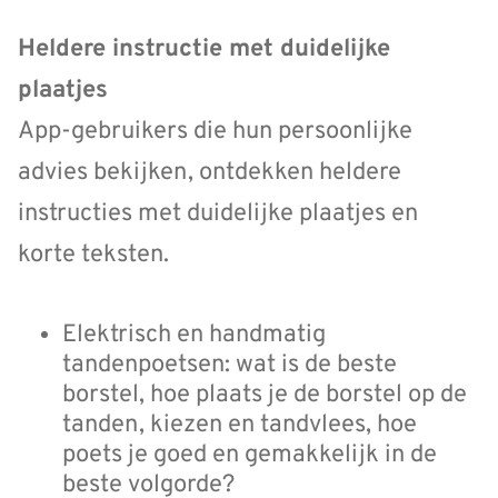
Heldere instructie met duidelijke
plaatjes
App-gebruikers die hun persoonlijke
advies bekijken, ontdekken heldere
instructies met duidelijke plaatjes en
korte teksten.
Elektrisch en handmatig
tandenpoetsen: wat is de beste
borstel, hoe plaats je de borstel op de
tanden, kiezen en tandvlees, hoe
poets je goed en gemakkelijk in de
beste volgorde?