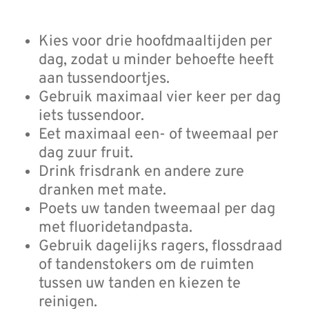
Kies voor drie hoofdmaaltijden per
dag, zodat u minder behoefte heeft
aan tussendoortjes.
Gebruik maximaal vier keer per dag
iets tussendoor.
Eet maximaal een- of tweemaal per
dag zuur fruit.
Drink frisdrank en andere zure
dranken met mate.
Poets uw tanden tweemaal per dag
met fluoridetandpasta.
Gebruik dagelijks ragers, flossdraad
of tandenstokers om de ruimten
tussen uw tanden en kiezen te
reinigen.