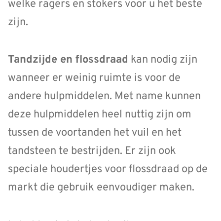
welke ragers en stokers voor u het beste
zijn.
Tandzijde en flossdraad
kan nodig zijn
wanneer er weinig ruimte is voor de
andere hulpmiddelen. Met name kunnen
deze hulpmiddelen heel nuttig zijn om
tussen de voortanden het vuil en het
tandsteen te bestrijden. Er zijn ook
speciale houdertjes voor flossdraad op de
markt die gebruik eenvoudiger maken.