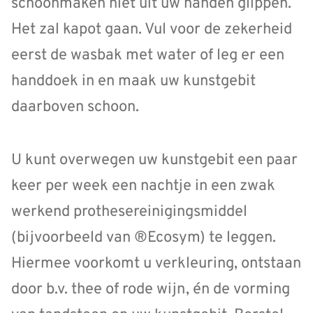
schoonmaken niet uit uw handen glippen.
Het zal kapot gaan. Vul voor de zekerheid
eerst de wasbak met water of leg er een
handdoek in en maak uw kunstgebit
daarboven schoon.
U kunt overwegen uw kunstgebit een paar
keer per week een nachtje in een zwak
werkend prothesereinigingsmiddel
(bijvoorbeeld van ®Ecosym) te leggen.
Hiermee voorkomt u verkleuring, ontstaan
door b.v. thee of rode wijn, én de vorming