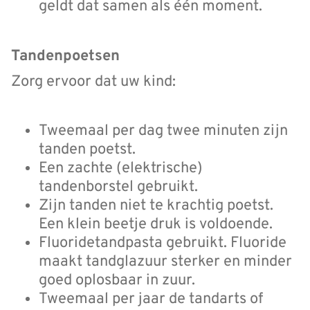
geldt dat samen als één moment.
Tandenpoetsen
Zorg ervoor dat uw kind:
Tweemaal per dag twee minuten zijn
tanden poetst.
Een zachte (elektrische)
tandenborstel gebruikt.
Zijn tanden niet te krachtig poetst.
Een klein beetje druk is voldoende.
Fluoridetandpasta gebruikt. Fluoride
maakt tandglazuur sterker en minder
goed oplosbaar in zuur.
Tweemaal per jaar de tandarts of