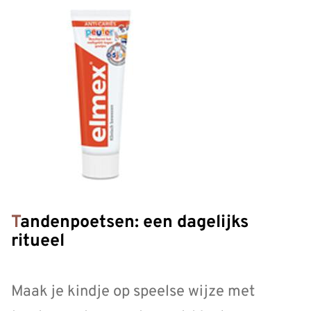
Tandenpoetsen: een dagelijks
ritueel
Maak je kindje op speelse wijze met