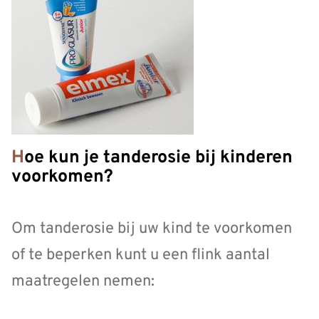
Hoe kun je tanderosie bij kinderen
voorkomen?
Om tanderosie bij uw kind te voorkomen
of te beperken kunt u een flink aantal
maatregelen nemen: