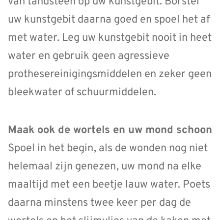
van tandsteen op uw kunstgebit. Borstel
uw kunstgebit daarna goed en spoel het af
met water. Leg uw kunstgebit nooit in heet
water en gebruik geen agressieve
prothesereinigingsmiddelen en zeker geen
bleekwater of schuurmiddelen.
Maak ook de wortels en uw mond schoon
Spoel in het begin, als de wonden nog niet
helemaal zijn genezen, uw mond na elke
maaltijd met een beetje lauw water. Poets
daarna minstens twee keer per dag de