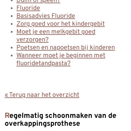
Duim of speen?
Fluoride
Basisadvies Fluoride
Zorg goed voor het kindergebit
Moet je een melkgebit goed
verzorgen?
Poetsen en napoetsen bij kinderen
Wanneer moet je beginnen met
fluoridetandpasta?
« Terug naar het overzicht
Regelmatig schoonmaken van de
overkappingsprothese