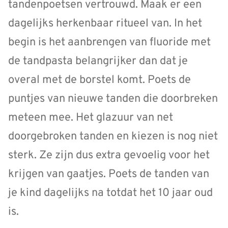
tandenpoetsen vertrouwd. Maak er een
dagelijks herkenbaar ritueel van. In het
begin is het aanbrengen van fluoride met
de tandpasta belangrijker dan dat je
overal met de borstel komt. Poets de
puntjes van nieuwe tanden die doorbreken
meteen mee. Het glazuur van net
doorgebroken tanden en kiezen is nog niet
sterk. Ze zijn dus extra gevoelig voor het
krijgen van gaatjes. Poets de tanden van
je kind dagelijks na totdat het 10 jaar oud
is.