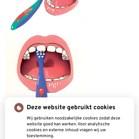
Deze website gebruikt cookies
Wij gebruiken noodzakelijke cookies zodat deze
website goed kan werken. Voor analytische
cookies en externe inhoud vragen wij uw
toestemming.