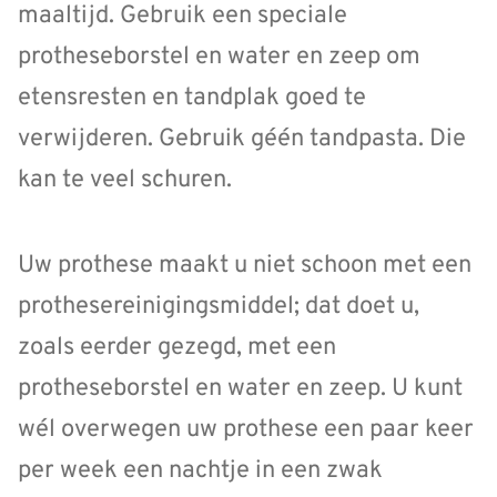
maaltijd. Gebruik een speciale
protheseborstel en water en zeep om
etensresten en tandplak goed te
verwijderen. Gebruik géén tandpasta. Die
kan te veel schuren.
Uw prothese maakt u niet schoon met een
prothesereinigingsmiddel; dat doet u,
zoals eerder gezegd, met een
protheseborstel en water en zeep. U kunt
wél overwegen uw prothese een paar keer
per week een nachtje in een zwak