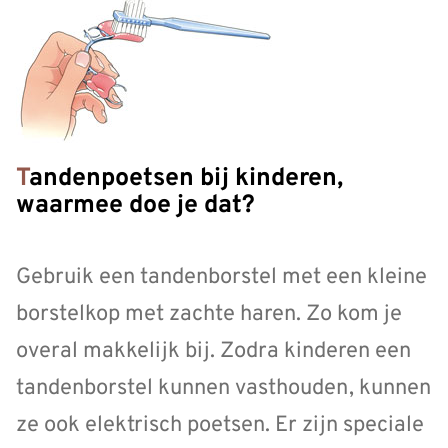
Tandenpoetsen bij kinderen,
waarmee doe je dat?
Gebruik een tandenborstel met een kleine
borstelkop met zachte haren. Zo kom je
overal makkelijk bij. Zodra kinderen een
tandenborstel kunnen vasthouden, kunnen
ze ook elektrisch poetsen. Er zijn speciale