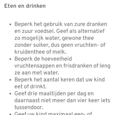
Eten en drinken
Beperk het gebruik van zure dranken
en zuur voedsel. Geef als alternatief
zo mogelijk water, gewone thee
zonder suiker, dus geen vruchten- of
kruidenthee of melk.
Beperk de hoeveelheid
vruchtensappen en frisdranken of leng
ze aan met water.
Beperk het aantal keren dat uw kind
eet of drinkt.
Geef drie maaltijden per dag en
daarnaast niet meer dan vier keer iets
tussendoor.
Geef uw kind maximaal een- of