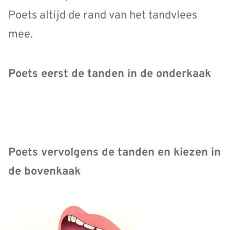
Poets altijd de rand van het tandvlees
mee.
Poets eerst de tanden in de onderkaak
Poets vervolgens de tanden en kiezen in
de bovenkaak