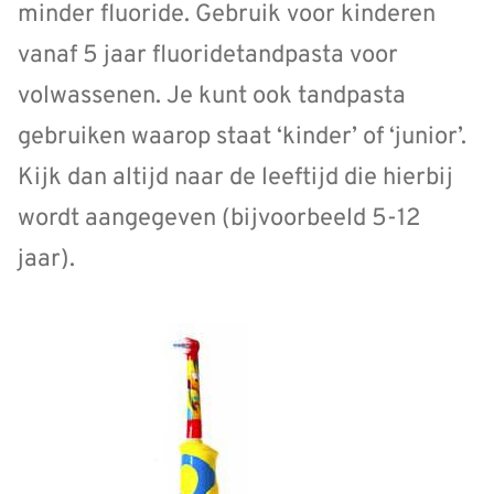
minder fluoride. Gebruik voor kinderen
vanaf 5 jaar fluoridetandpasta voor
volwassenen. Je kunt ook tandpasta
gebruiken waarop staat ‘kinder’ of ‘junior’.
Kijk dan altijd naar de leeftijd die hierbij
wordt aangegeven (bijvoorbeeld 5-12
jaar).