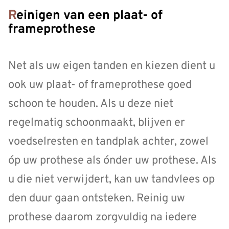
Reinigen van een plaat- of
frameprothese
Net als uw eigen tanden en kiezen dient u
ook uw plaat- of frameprothese goed
schoon te houden. Als u deze niet
regelmatig schoonmaakt, blijven er
voedselresten en tandplak achter, zowel
óp uw prothese als ónder uw prothese. Als
u die niet verwijdert, kan uw tandvlees op
den duur gaan ontsteken. Reinig uw
prothese daarom zorgvuldig na iedere