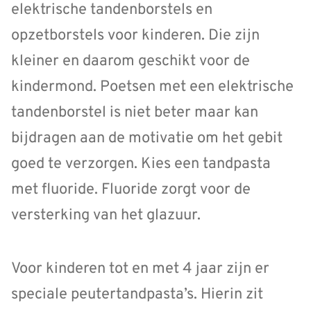
elektrische tandenborstels en
opzetborstels voor kinderen. Die zijn
kleiner en daarom geschikt voor de
kindermond. Poetsen met een elektrische
tandenborstel is niet beter maar kan
bijdragen aan de motivatie om het gebit
goed te verzorgen. Kies een tandpasta
met fluoride. Fluoride zorgt voor de
versterking van het glazuur.
Voor kinderen tot en met 4 jaar zijn er
speciale peutertandpasta’s. Hierin zit