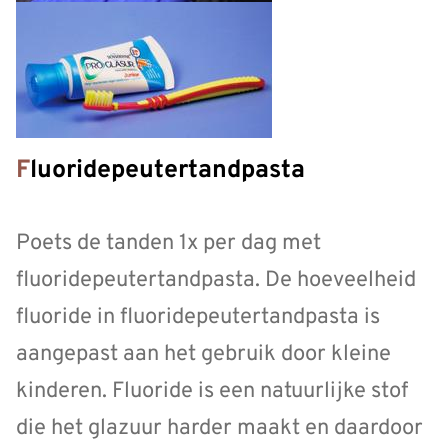
Fluoridepeutertandpasta
Poets de tanden 1x per dag met
fluoridepeutertandpasta. De hoeveelheid
fluoride in fluoridepeutertandpasta is
aangepast aan het gebruik door kleine
kinderen. Fluoride is een natuurlijke stof
die het glazuur harder maakt en daardoor