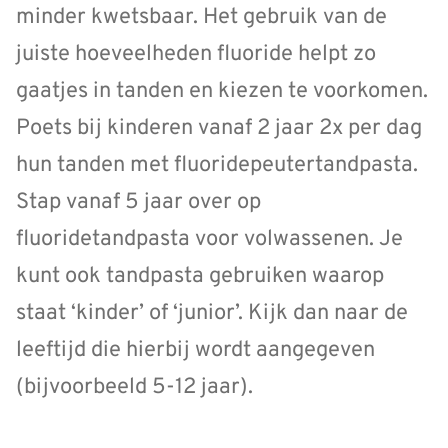
minder kwetsbaar. Het gebruik van de
juiste hoeveelheden fluoride helpt zo
gaatjes in tanden en kiezen te voorkomen.
Poets bij kinderen vanaf 2 jaar 2x per dag
hun tanden met fluoridepeutertandpasta.
Stap vanaf 5 jaar over op
fluoridetandpasta voor volwassenen. Je
kunt ook tandpasta gebruiken waarop
staat ‘kinder’ of ‘junior’. Kijk dan naar de
leeftijd die hierbij wordt aangegeven
(bijvoorbeeld 5-12 jaar).