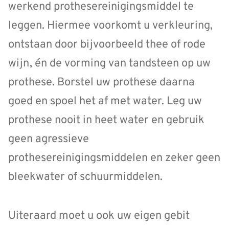
werkend prothesereinigingsmiddel te
leggen. Hiermee voorkomt u verkleuring,
ontstaan door bijvoorbeeld thee of rode
wijn, én de vorming van tandsteen op uw
prothese. Borstel uw prothese daarna
goed en spoel het af met water. Leg uw
prothese nooit in heet water en gebruik
geen agressieve
prothesereinigingsmiddelen en zeker geen
bleekwater of schuurmiddelen.
Uiteraard moet u ook uw eigen gebit