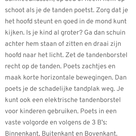
schoot als je de tanden poetst. Zorg dat je
het hoofd steunt en goed in de mond kunt
kijken. Is je kind al groter? Ga dan schuin
achter hem staan of zitten en draai zijn
hoofd naar het licht. Zet de tandenborstel
recht op de tanden. Poets zachtjes en
maak korte horizontale bewegingen. Dan
poets je de schadelijke tandplak weg. Je
kunt ook een elektrische tandenborstel
voor kinderen gebruiken. Poets in een
vaste volgorde en volgens de 3 B’s:
Binnenkant, Buitenkant en Bovenkant.