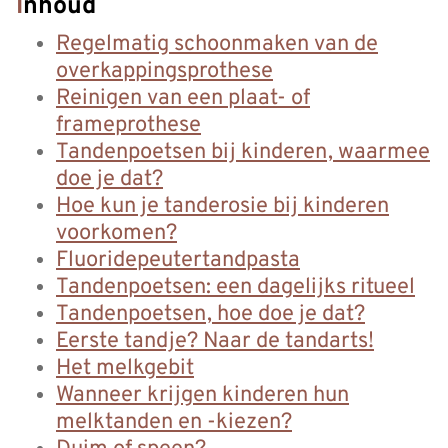
Inhoud
Regelmatig schoonmaken van de
overkappingsprothese
Reinigen van een plaat- of
frameprothese
Tandenpoetsen bij kinderen, waarmee
doe je dat?
Hoe kun je tanderosie bij kinderen
voorkomen?
Fluoridepeutertandpasta
Tandenpoetsen: een dagelijks ritueel
Tandenpoetsen, hoe doe je dat?
Eerste tandje? Naar de tandarts!
Het melkgebit
Wanneer krijgen kinderen hun
melktanden en -kiezen?