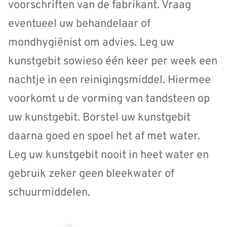
voorschriften van de fabrikant. Vraag
eventueel uw behandelaar of
mondhygiënist om advies. Leg uw
kunstgebit sowieso één keer per week een
nachtje in een reinigingsmiddel. Hiermee
voorkomt u de vorming van tandsteen op
uw kunstgebit. Borstel uw kunstgebit
daarna goed en spoel het af met water.
Leg uw kunstgebit nooit in heet water en
gebruik zeker geen bleekwater of
schuurmiddelen.