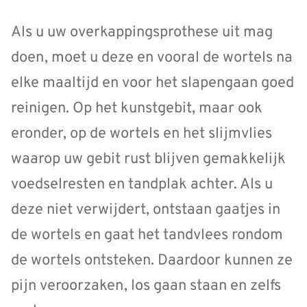
Als u uw overkappingsprothese uit mag
doen, moet u deze en vooral de wortels na
elke maaltijd en voor het slapengaan goed
reinigen. Op het kunstgebit, maar ook
eronder, op de wortels en het slijmvlies
waarop uw gebit rust blijven gemakkelijk
voedselresten en tandplak achter. Als u
deze niet verwijdert, ontstaan gaatjes in
de wortels en gaat het tandvlees rondom
de wortels ontsteken. Daardoor kunnen ze
pijn veroorzaken, los gaan staan en zelfs