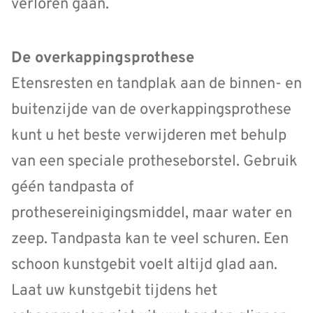
verloren gaan.
De overkappingsprothese
Etensresten en tandplak aan de binnen- en
buitenzijde van de overkappingsprothese
kunt u het beste verwijderen met behulp
van een speciale protheseborstel. Gebruik
géén tandpasta of
prothesereinigingsmiddel, maar water en
zeep. Tandpasta kan te veel schuren. Een
schoon kunstgebit voelt altijd glad aan.
Laat uw kunstgebit tijdens het