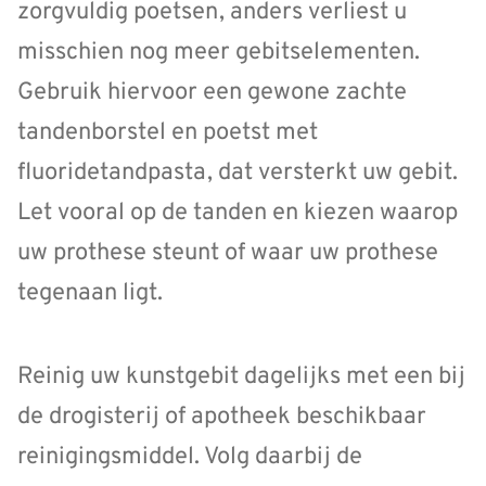
zorgvuldig poetsen, anders verliest u
misschien nog meer gebitselementen.
Gebruik hiervoor een gewone zachte
tandenborstel en poetst met
fluoridetandpasta, dat versterkt uw gebit.
Let vooral op de tanden en kiezen waarop
uw prothese steunt of waar uw prothese
tegenaan ligt.
Reinig uw kunstgebit dagelijks met een bij
de drogisterij of apotheek beschikbaar
reinigingsmiddel. Volg daarbij de