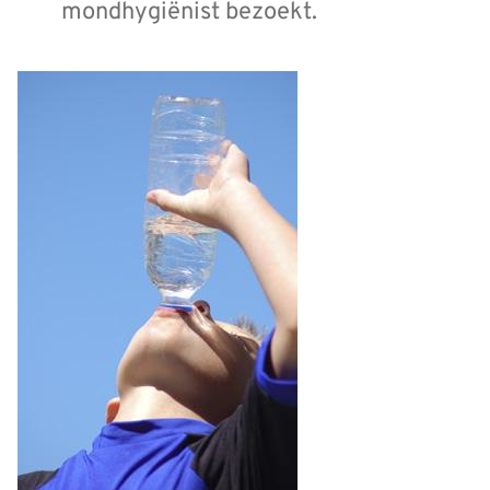
mondhygiënist bezoekt.