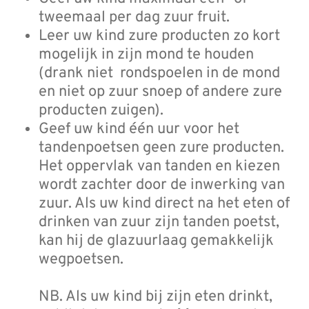
tweemaal per dag zuur fruit.
Leer uw kind zure producten zo kort
mogelijk in zijn mond te houden
(drank niet rondspoelen in de mond
en niet op zuur snoep of andere zure
producten zuigen).
Geef uw kind één uur voor het
tandenpoetsen geen zure producten.
Het oppervlak van tanden en kiezen
wordt zachter door de inwerking van
zuur. Als uw kind direct na het eten of
drinken van zuur zijn tanden poetst,
kan hij de glazuurlaag gemakkelijk
wegpoetsen.
NB. Als uw kind bij zijn eten drinkt,