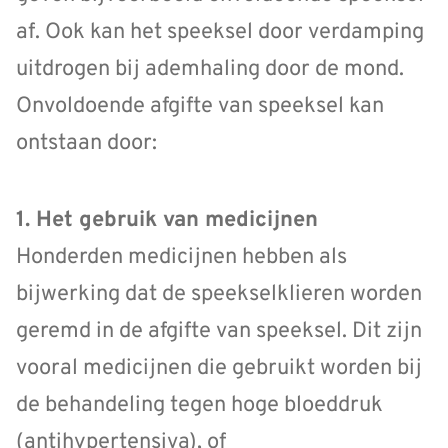
af. Ook kan het speeksel door verdamping
uitdrogen bij ademhaling door de mond.
Onvoldoende afgifte van speeksel kan
ontstaan door:
1. Het gebruik van medicijnen
Honderden medicijnen hebben als
bijwerking dat de speekselklieren worden
geremd in de afgifte van speeksel. Dit zijn
vooral medicijnen die gebruikt worden bij
de behandeling tegen hoge bloeddruk
(antihypertensiva), of