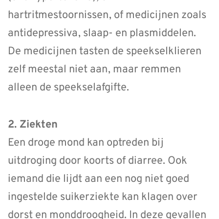
hartritmestoornissen, of medicijnen zoals
antidepressiva, slaap- en plasmiddelen.
De medicijnen tasten de speekselklieren
zelf meestal niet aan, maar remmen
alleen de speekselafgifte.
2. Ziekten
Een droge mond kan optreden bij
uitdroging door koorts of diarree. Ook
iemand die lijdt aan een nog niet goed
ingestelde suikerziekte kan klagen over
dorst en monddroogheid. In deze gevallen