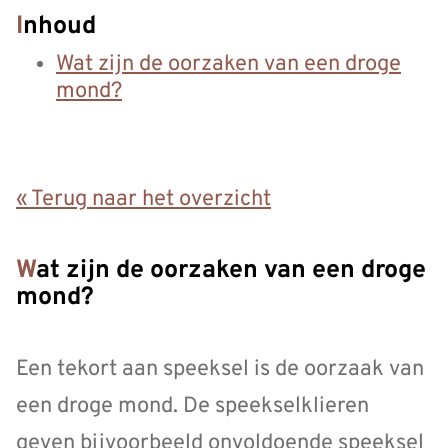
Inhoud
Wat zijn de oorzaken van een droge
mond?
« Terug naar het overzicht
Wat zijn de oorzaken van een droge
mond?
Een tekort aan speeksel is de oorzaak van
een droge mond. De speekselklieren
geven bijvoorbeeld onvoldoende speeksel