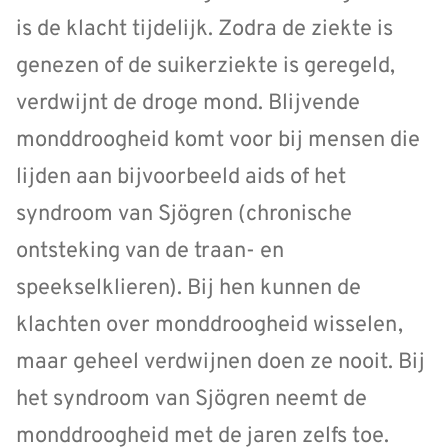
is de klacht tijdelijk. Zodra de ziekte is
genezen of de suikerziekte is geregeld,
verdwijnt de droge mond. Blijvende
monddroogheid komt voor bij mensen die
lijden aan bijvoorbeeld aids of het
syndroom van Sjögren (chronische
ontsteking van de traan- en
speekselklieren). Bij hen kunnen de
klachten over monddroogheid wisselen,
maar geheel verdwijnen doen ze nooit. Bij
het syndroom van Sjögren neemt de
monddroogheid met de jaren zelfs toe.