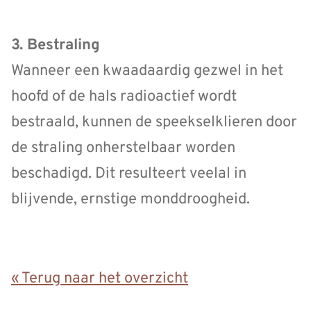
3. Bestraling
Wanneer een kwaadaardig gezwel in het
hoofd of de hals radioactief wordt
bestraald, kunnen de speekselklieren door
de straling onherstelbaar worden
beschadigd. Dit resulteert veelal in
blijvende, ernstige monddroogheid.
« Terug naar het overzicht