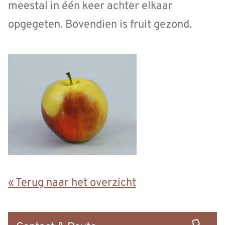
meestal in één keer achter elkaar
opgegeten. Bovendien is fruit gezond.
« Terug naar het overzicht
Snel