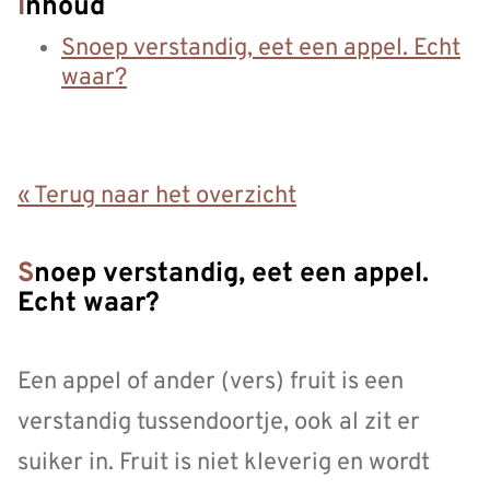
Inhoud
Snoep verstandig, eet een appel. Echt
waar?
« Terug naar het overzicht
Snoep verstandig, eet een appel.
Echt waar?
Een appel of ander (vers) fruit is een
verstandig tussendoortje, ook al zit er
suiker in. Fruit is niet kleverig en wordt